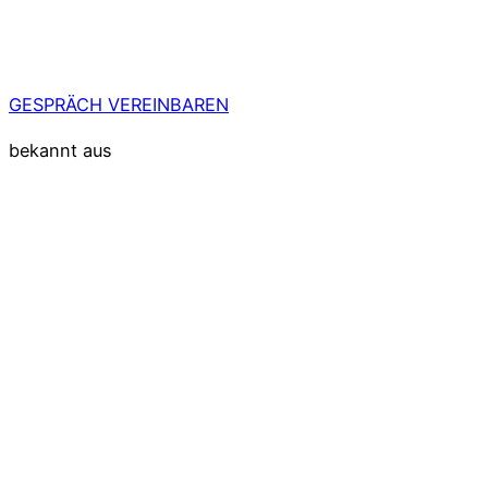
GESPRÄCH VEREINBAREN
bekannt aus