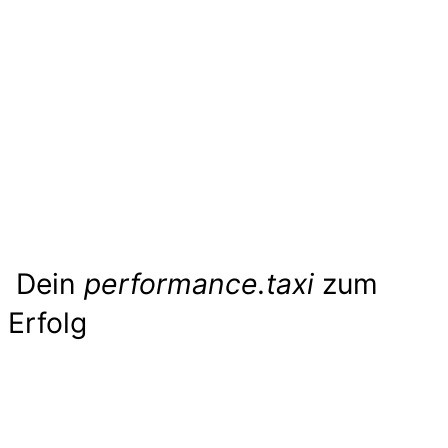
Dein
performance.taxi
zum
Erfolg